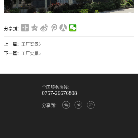
分享到：
上一篇：
工厂实景3
下一篇：
工厂实景5
全国服务热线：
0757-26676808
分享到：