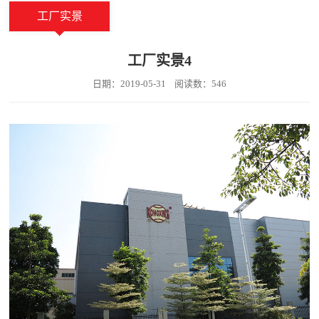
工厂实景
工厂实景4
日期：2019-05-31 阅读数：546