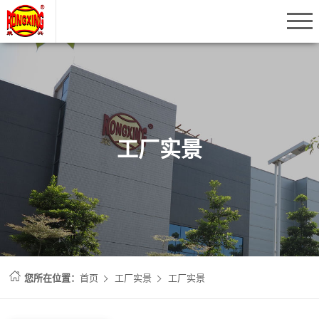
工厂实景
您所在位置：
首页
工厂实景
工厂实景